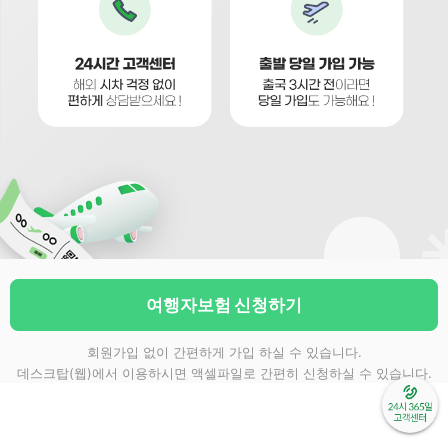
여행자보험 신청하기
회원가입 없이 간편하게 가입 하실 수 있습니다.
데스크탑(웹)에서 이용하시면 액셀파일로 간편히 신청하실 수 있습니다.