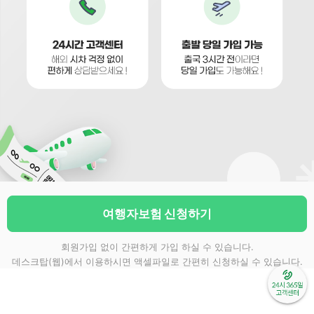
여행자보험 신청하기
회원가입 없이 간편하게 가입 하실 수 있습니다.
데스크탑(웹)에서 이용하시면 액셀파일로 간편히 신청하실 수 있습니다.